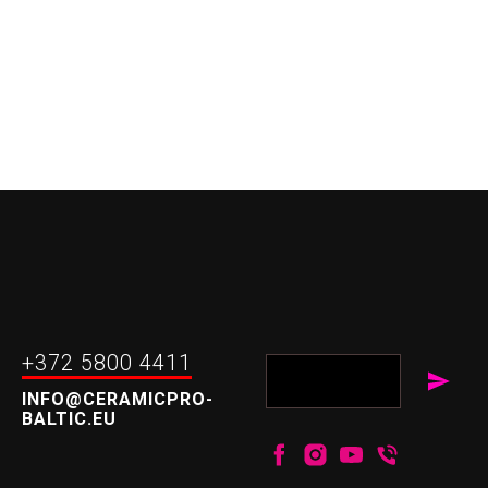
+372 5800 4411
INFO@CERAMICPRO-
BALTIC.EU