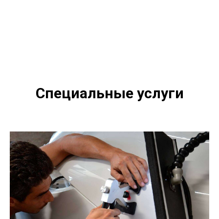
Специальные услуги