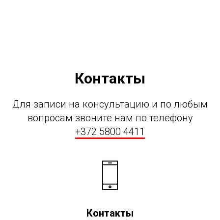
Контакты
Для записи на консультацию и по любым
вопросам звоните нам по телефону
+372 5800 4411
Контакты