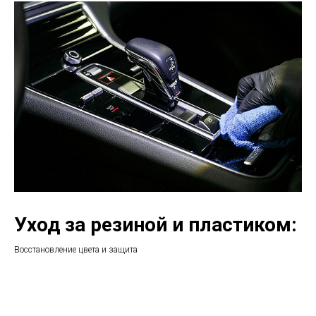
Уход за резиной и пластиком:
Восстановление цвета и защита