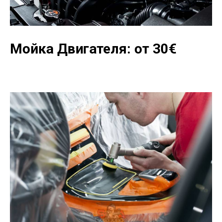
Мойка Двигателя: от 30
€