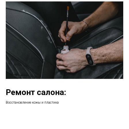
Ремонт салона:
Восстановление кожы и пластика