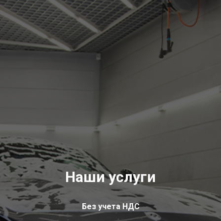
Наши услуги
Без учета НДС