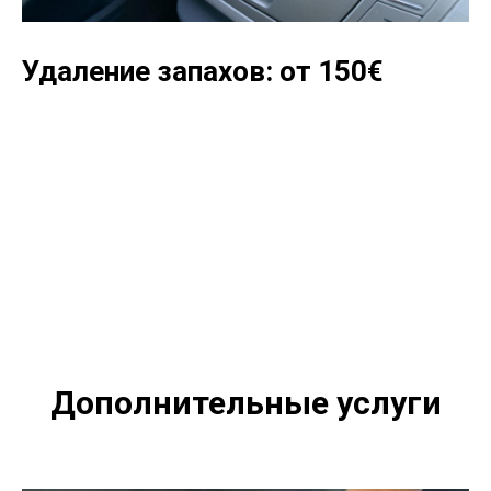
Удаление запахов: от 150
€
Дополнительные услуги