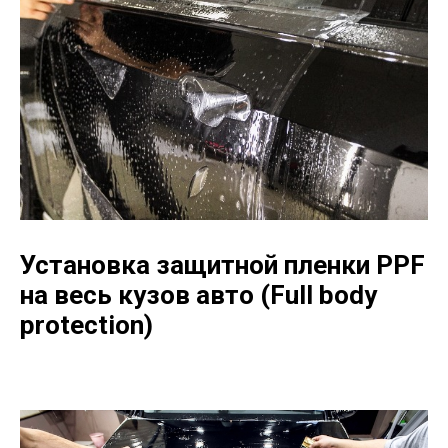
Установка защитной пленки PPF
на весь кузов авто (Full body
protection)