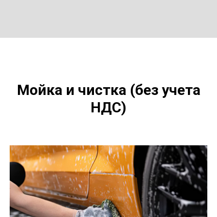
Мойка и чистка (без учета
НДС)