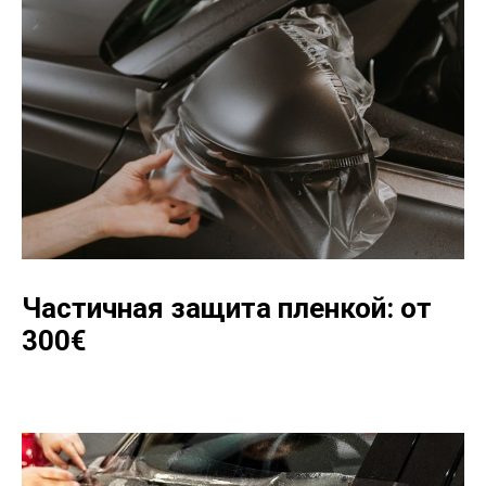
Частичная защита пленкой: от
300
€