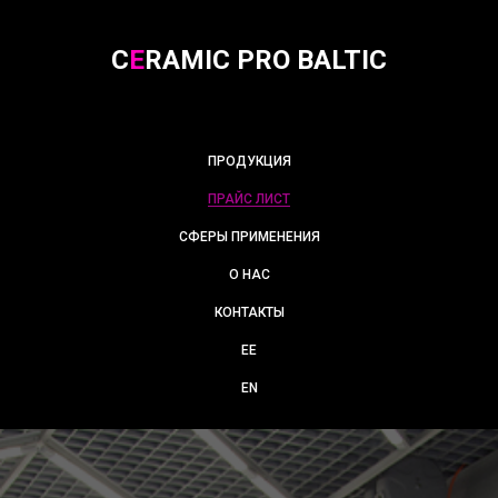
C
E
RAMIC PRO BALTIC
ПРОДУКЦИЯ
ПРАЙС ЛИСТ
СФЕРЫ ПРИМЕНЕНИЯ
О НАС
КОНТАКТЫ
EE
EN