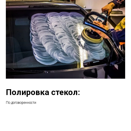
Полировка стекол:
По договоренности