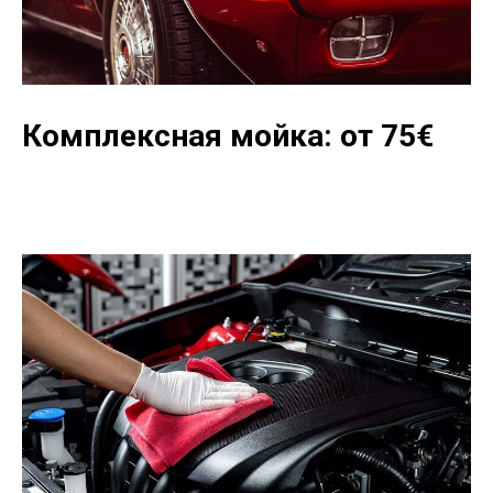
Комплексная мойка: от 75
€