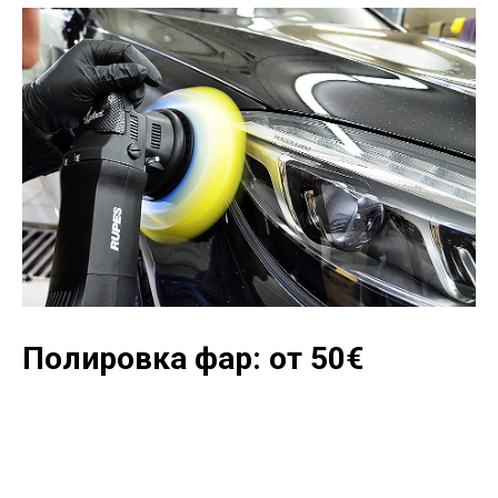
Полировка фар: от 50
€