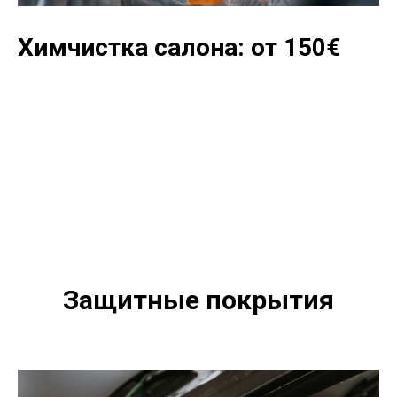
Химчистка салона: от 150
€
Защитные покрытия