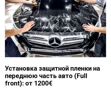
Установка защитной пленки на
переднюю часть авто (Full
front): от 1200
€