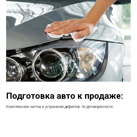
Подготовка авто к продаже:
Комплексная чистка и устранение дефектов: по договорённости