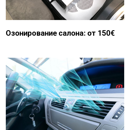
Озонирование салона: от 150
€