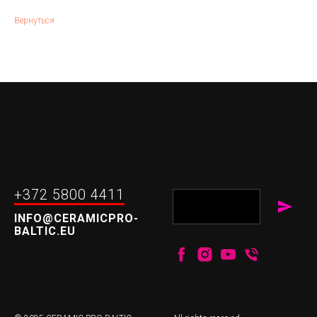
Вернуться
+372 5800 4411
INFO@CERAMICPRO-
BALTIC.EU