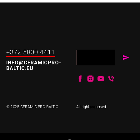
+372 5800 4411
INFO@CERAMICPRO-
BALTIC.EU
© 2025 CERAMIC PRO BALTIC
All rights reserved