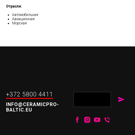
Отрасли:
Автомобильная
Авиационная
Морская
+372 5800 4411
INFO@CERAMICPRO-
BALTIC.EU